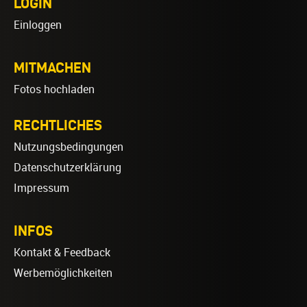
LOGIN
Einloggen
MITMACHEN
Fotos hochladen
RECHTLICHES
Nutzungsbedingungen
Datenschutzerklärung
Impressum
INFOS
Kontakt & Feedback
Werbemöglichkeiten