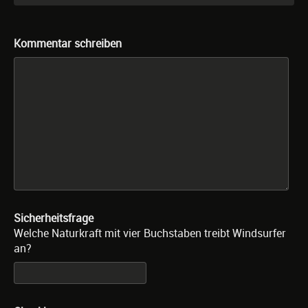
Kommentar schreiben
Sicherheitsfrage
Welche Naturkraft mit vier Buchstaben treibt Windsurfer
an?