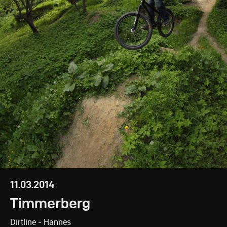
11.03.2014
Timmerberg
Dirtline - Hannes