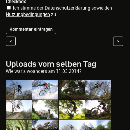
Checkbox
Ich stimme der
Datenschutzerklärung
sowie den
Nutzungbedingungen
zu
<
>
Uploads vom selben Tag
Wie war's woanders am 11.03.2014?