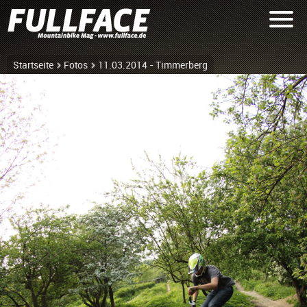
Startseite
Fotos
11.03.2014 - Timmerberg