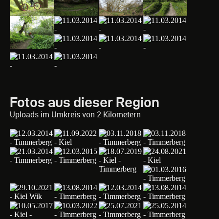
Fotos aus dieser Region
Uploads im Umkreis von 2 Kilometern