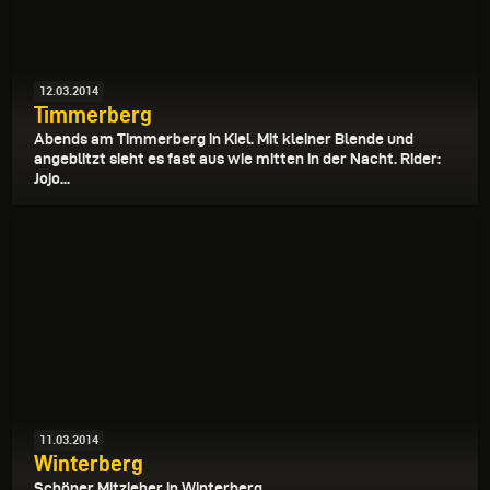
12.03.2014
Timmerberg
Abends am Timmerberg in Kiel. Mit kleiner Blende und
angeblitzt sieht es fast aus wie mitten in der Nacht. Rider:
Jojo...
11.03.2014
Winterberg
Schöner Mitzieher in Winterberg