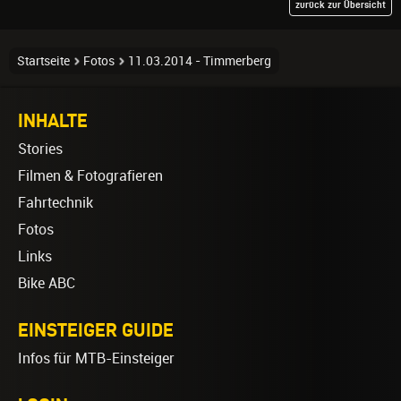
zurück zur Übersicht
Startseite
Fotos
11.03.2014 - Timmerberg
INHALTE
Stories
Filmen & Fotografieren
Fahrtechnik
Fotos
Links
Bike ABC
EINSTEIGER GUIDE
Infos für MTB-Einsteiger