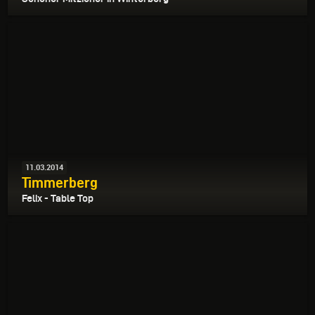
11.03.2014
Timmerberg
Felix - Table Top