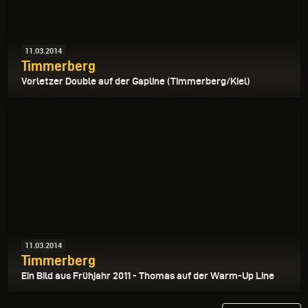
11.03.2014
Timmerberg
Vorletzer Double auf der Gapline (Timmerberg/Kiel)
11.03.2014
Timmerberg
Ein Bild aus Frühjahr 2011 - Thomas auf der Warm-Up Line