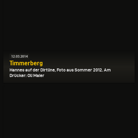
12.03.2014
Timmerberg
Hannes auf der Dirtline, Foto aus Sommer 2012. Am
Drücker: Oli Maier