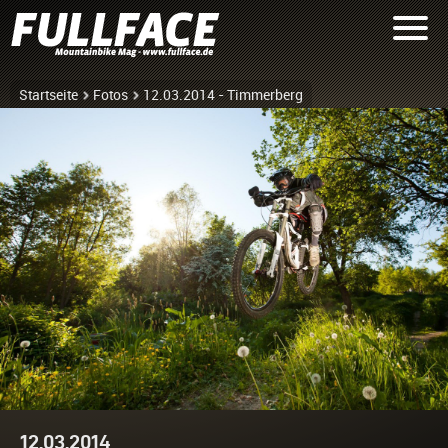
Startseite
Fotos
12.03.2014 - Timmerberg
12.03.2014