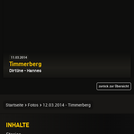
11.03.2014
Timmerberg
Dirtline - Hannes
zurück zur Übersicht
Startseite
Fotos
12.03.2014 - Timmerberg
INHALTE