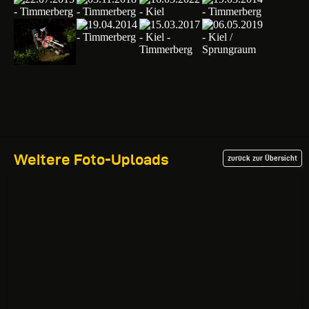
Weitere Foto-Uploads
zurück zur Übersicht