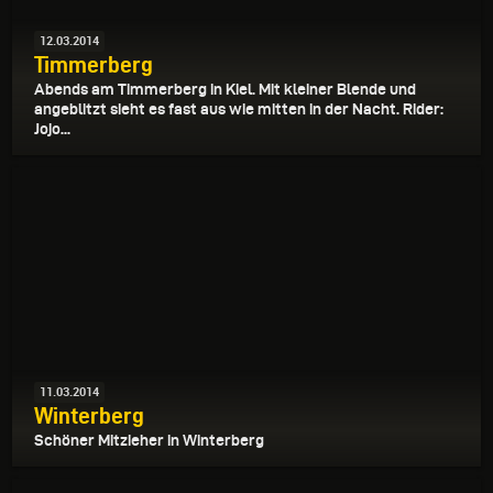
12.03.2014
Timmerberg
Abends am Timmerberg in Kiel. Mit kleiner Blende und
angeblitzt sieht es fast aus wie mitten in der Nacht. Rider:
Jojo...
11.03.2014
Winterberg
Schöner Mitzieher in Winterberg