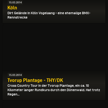
15.03.2014
Köln
Dirt Gelände in Köln Vogelsang - eine ehemalige BMX-
Rennstrecke
15.03.2014
Tvorup Plantage - THY/DK
Cross Country Tour in der Tvorup Plantage, ein ca. 10
Kilometer langer Rundkurs durch den Dünenwald. Hat trotz
Regen...