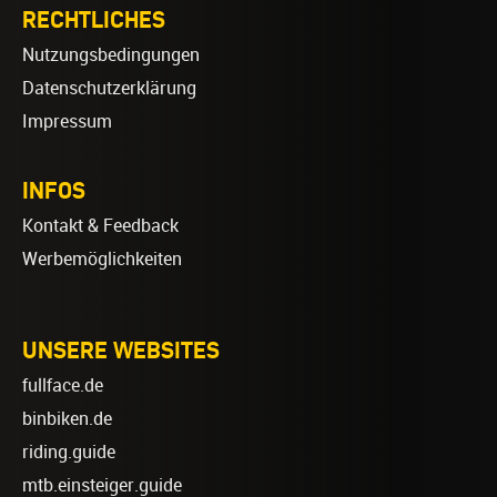
RECHTLICHES
Nutzungsbedingungen
Datenschutzerklärung
Impressum
INFOS
Kontakt & Feedback
Werbemöglichkeiten
UNSERE WEBSITES
fullface.de
binbiken.de
riding.guide
mtb.einsteiger.guide