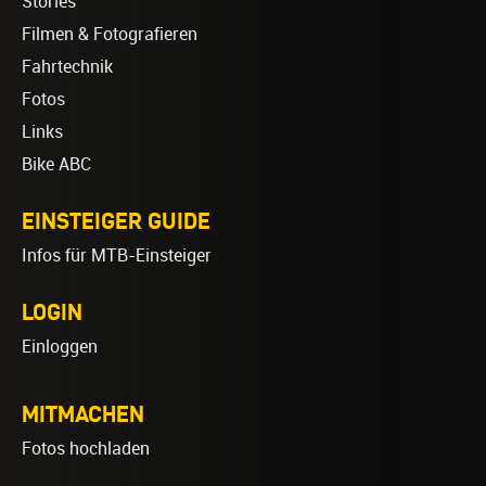
Stories
Filmen & Fotografieren
Fahrtechnik
Fotos
Links
Bike ABC
EINSTEIGER GUIDE
Infos für MTB-Einsteiger
LOGIN
Einloggen
MITMACHEN
Fotos hochladen