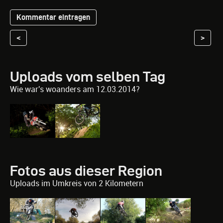
<
>
Uploads vom selben Tag
Wie war's woanders am 12.03.2014?
Fotos aus dieser Region
Uploads im Umkreis von 2 Kilometern