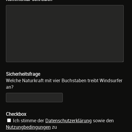
Sicherheitsfrage
Welche Naturkraft mit vier Buchstaben treibt Windsurfer
an?
Checkbox
Ich stimme der
Datenschutzerklärung
sowie den
Nutzungbedingungen
zu