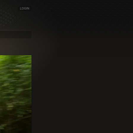
LOGIN