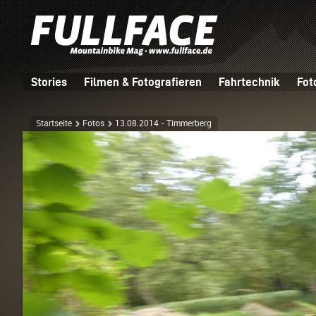
Stories
Filmen & Fotografieren
Fahrtechnik
Fot
Startseite
Fotos
13.08.2014 - Timmerberg