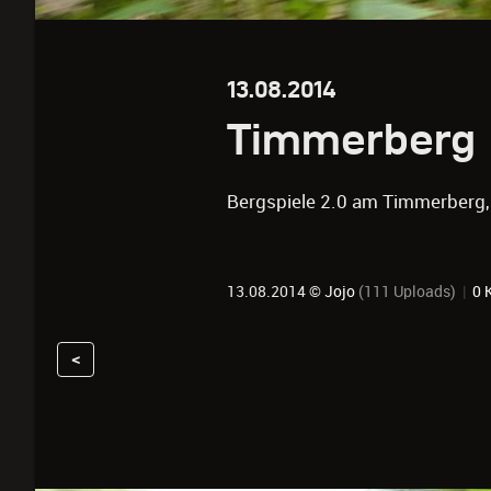
13.08.2014
Timmerberg
Bergspiele 2.0 am Timmerberg,
13.08.2014 ©
Jojo
(111 Uploads)
|
0 
<