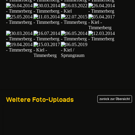
Weitere Foto-Uploads
zurück zur Übersicht