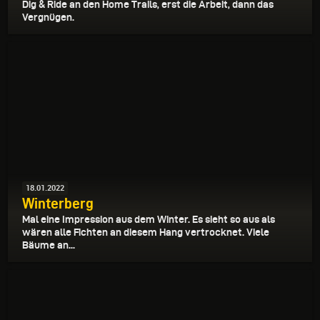
Dig & Ride an den Home Trails, erst die Arbeit, dann das
Vergnügen.
18.01.2022
Winterberg
Mal eine Impression aus dem Winter. Es sieht so aus als
wären alle Fichten an diesem Hang vertrocknet. Viele
Bäume an...