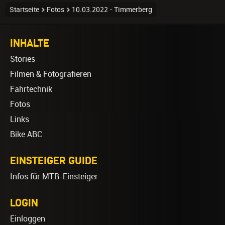
Startseite
Fotos
10.03.2022 - Timmerberg
INHALTE
Stories
Filmen & Fotografieren
Fahrtechnik
Fotos
Links
Bike ABC
EINSTEIGER GUIDE
Infos für MTB-Einsteiger
LOGIN
Einloggen