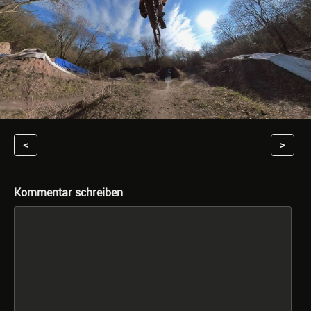
<
>
Kommentar schreiben