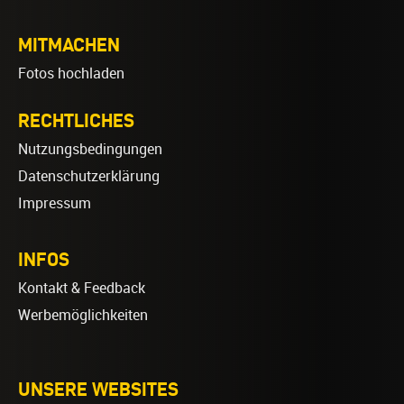
MITMACHEN
Fotos hochladen
RECHTLICHES
Nutzungsbedingungen
Datenschutzerklärung
Impressum
INFOS
Kontakt & Feedback
Werbemöglichkeiten
UNSERE WEBSITES