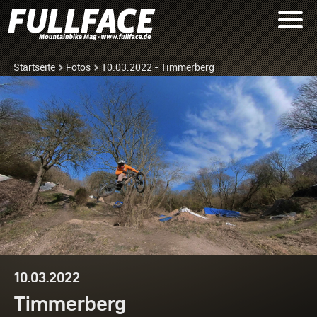
Startseite
Fotos
10.03.2022 - Timmerberg
10.03.2022
Timmerberg