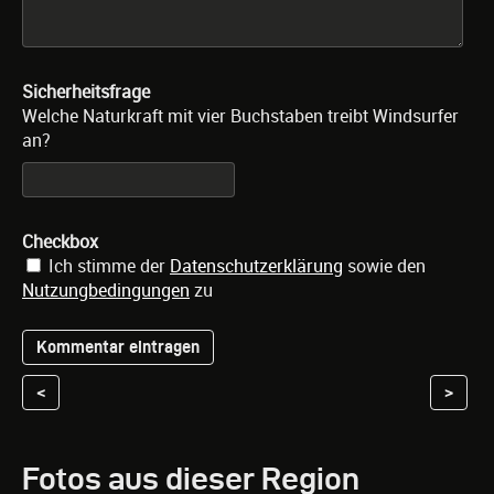
Sicherheitsfrage
Welche Naturkraft mit vier Buchstaben treibt Windsurfer
an?
Checkbox
Ich stimme der
Datenschutzerklärung
sowie den
Nutzungbedingungen
zu
<
>
Fotos aus dieser Region