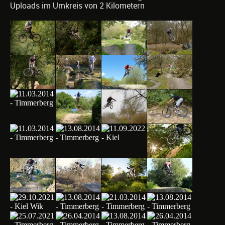
Uploads im Umkreis von 2 Kilometern