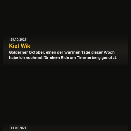
29.10.2021
Kiel Wik
Golderner Oktober, einen der warmen Tage dieser Woch
habe ich nochmal für einen Ride am Timmerberg genutzt.
14.09.2021