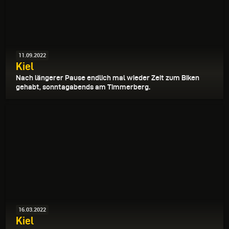
11.09.2022
Kiel
Nach längerer Pause endlich mal wieder Zeit zum Biken
gehabt, sonntagabends am Timmerberg.
16.03.2022
Kiel