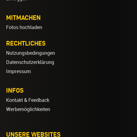
MITMACHEN
Fotos hochladen
RECHTLICHES
Nutzungsbedingungen
Datenschutzerklärung
Impressum
INFOS
Kontakt & Feedback
Werbemöglichkeiten
UNSERE WEBSITES