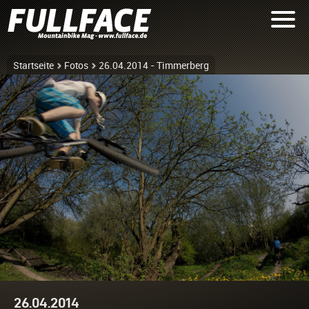
Startseite
Fotos
26.04.2014 - Timmerberg
26.04.2014