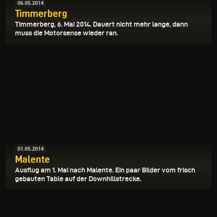
06.05.2014
Timmerberg
Timmerberg, 6. Mai 2014. Dauert nicht mehr lange, dann
muss die Motorsense wieder ran.
01.05.2014
Malente
Ausflug am 1. Mai nach Malente. Ein paar Bilder vom frisch
gebauten Table auf der Downhillstrecke.