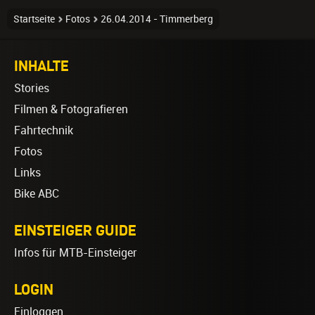
Startseite
Fotos
26.04.2014 - Timmerberg
INHALTE
Stories
Filmen & Fotografieren
Fahrtechnik
Fotos
Links
Bike ABC
EINSTEIGER GUIDE
Infos für MTB-Einsteiger
LOGIN
Einloggen