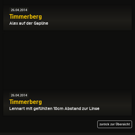
26.04.2014
Timmerberg
Alex auf der Gapline
26.04.2014
Timmerberg
Lennart mit gefühlten 10cm Abstand zur Linse
zurück zur Übersicht