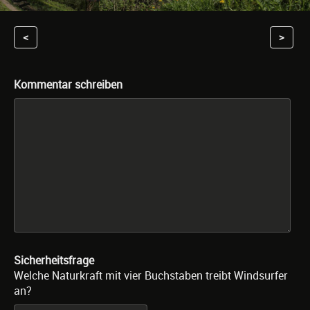
<
>
Kommentar schreiben
Sicherheitsfrage
Welche Naturkraft mit vier Buchstaben treibt Windsurfer
an?