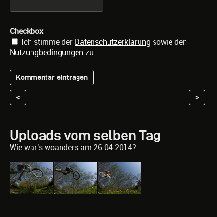
Checkbox
Ich stimme der
Datenschutzerklärung
sowie den
Nutzungbedingungen
zu
<
>
Uploads vom selben Tag
Wie war's woanders am 26.04.2014?