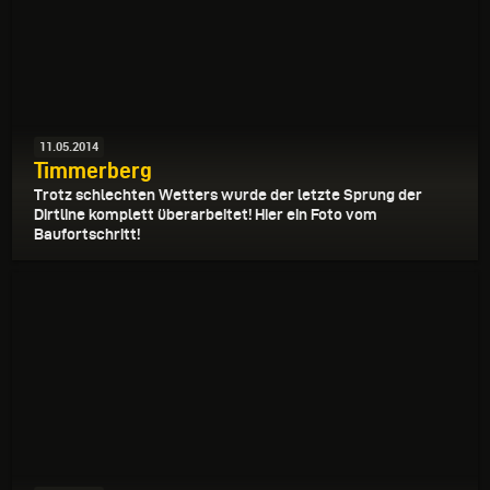
11.05.2014
Timmerberg
Trotz schlechten Wetters wurde der letzte Sprung der
Dirtline komplett überarbeitet! Hier ein Foto vom
Baufortschritt!