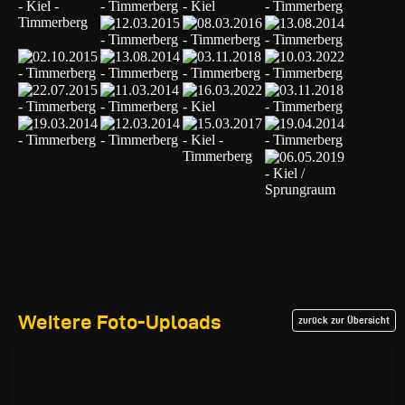
Weitere Foto-Uploads
zurück zur Übersicht