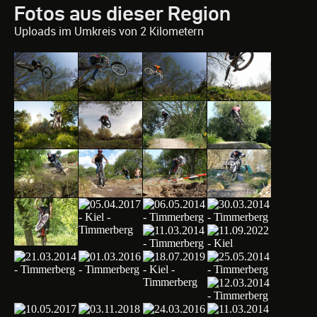
Fotos aus dieser Region
Uploads im Umkreis von 2 Kilometern