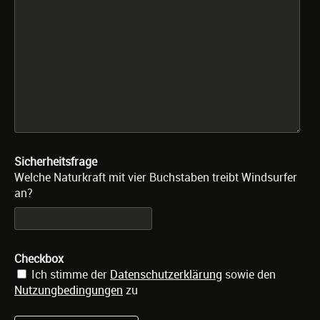
Sicherheitsfrage
Welche Naturkraft mit vier Buchstaben treibt Windsurfer
an?
Checkbox
Ich stimme der
Datenschutzerklärung
sowie den
Nutzungbedingungen
zu