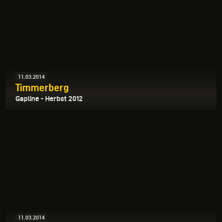
11.03.2014
Timmerberg
Gapline - Herbst 2012
11.03.2014