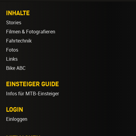
INHALTE
Stories
Filmen & Fotografieren
Fahrtechnik
Fotos
Links
Bike ABC
EINSTEIGER GUIDE
Infos für MTB-Einsteiger
LOGIN
Einloggen