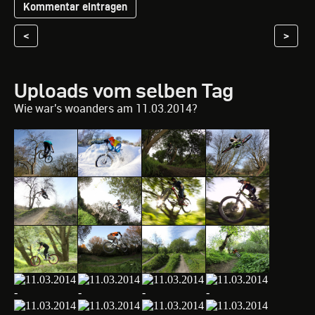
<
>
Uploads vom selben Tag
Wie war's woanders am 11.03.2014?