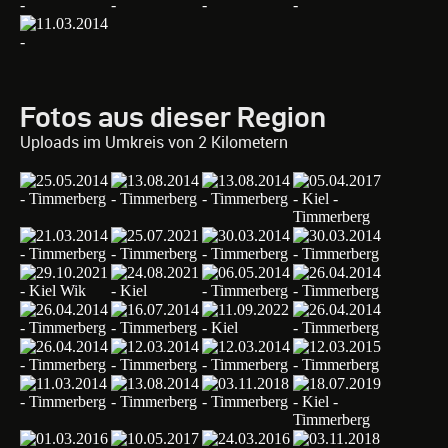
Fotos aus dieser Region
Uploads im Umkreis von 2 Kilometern