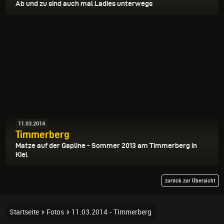
Ab und zu sind auch mal Ladies unterwegs
11.03.2014
Timmerberg
Matze auf der Gapline - Sommer 2013 am Timmerberg in
Kiel
zurück zur Übersicht
Startseite
Fotos
11.03.2014 - Timmerberg