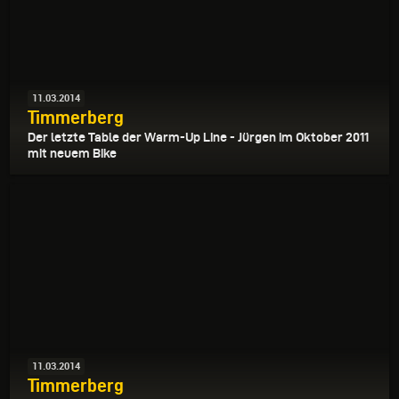
11.03.2014
Timmerberg
Der letzte Table der Warm-Up Line - Jürgen im Oktober 2011
mit neuem Bike
11.03.2014
Timmerberg