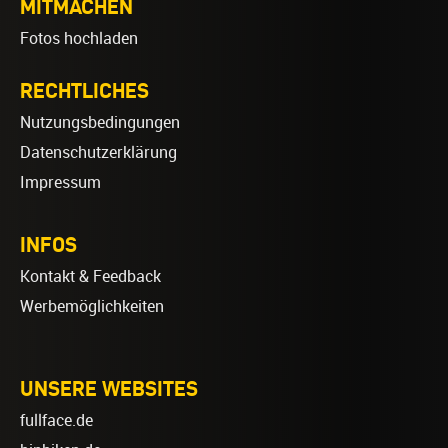
MITMACHEN
Fotos hochladen
RECHTLICHES
Nutzungsbedingungen
Datenschutzerklärung
Impressum
INFOS
Kontakt & Feedback
Werbemöglichkeiten
UNSERE WEBSITES
fullface.de