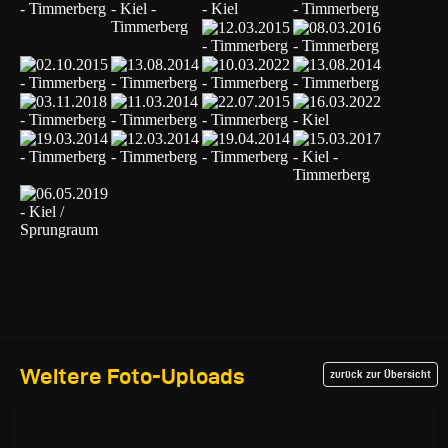
Weitere Foto-Uploads
zurück zur Übersicht