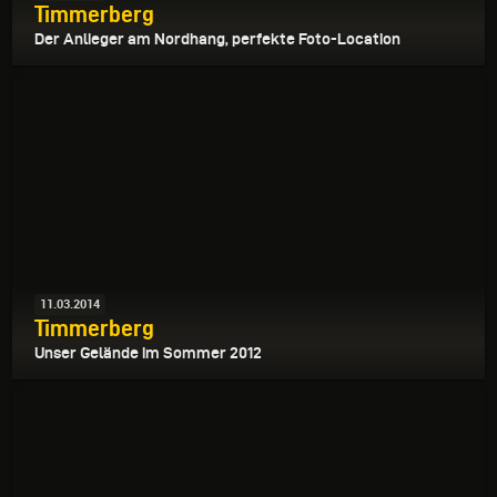
Timmerberg
Der Anlieger am Nordhang, perfekte Foto-Location
11.03.2014
Timmerberg
Unser Gelände im Sommer 2012