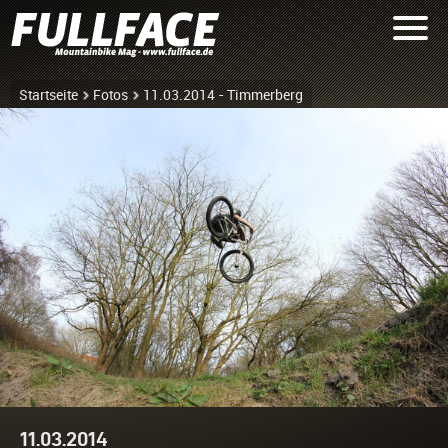
Startseite
Fotos
11.03.2014 - Timmerberg
11.03.2014