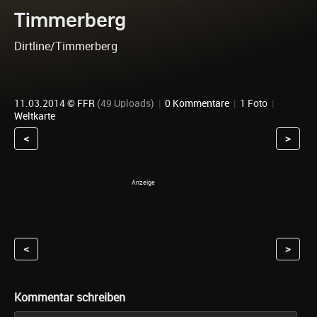
Timmerberg
Dirtline/Timmerberg
11.03.2014 ©
FFR
(49 Uploads)
|
0 Kommentare
|
1 Foto
|
Weltkarte
<
>
<
>
Kommentar schreiben