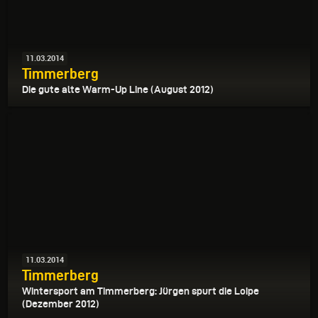
11.03.2014
Timmerberg
Die gute alte Warm-Up Line (August 2012)
11.03.2014
Timmerberg
Wintersport am Timmerberg: Jürgen spurt die Loipe
(Dezember 2012)