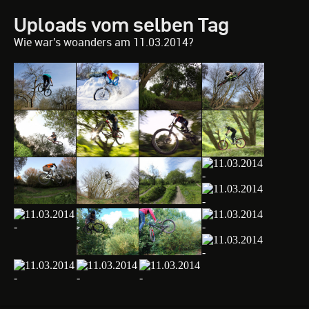
Uploads vom selben Tag
Wie war's woanders am 11.03.2014?