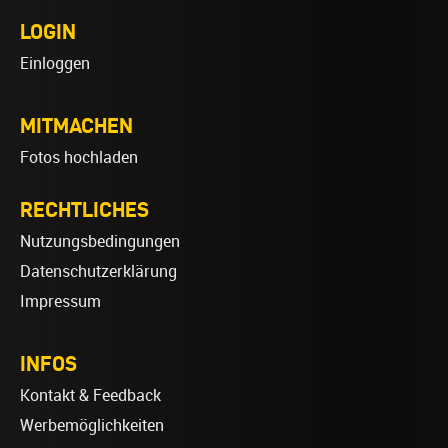
LOGIN
Einloggen
MITMACHEN
Fotos hochladen
RECHTLICHES
Nutzungsbedingungen
Datenschutzerklärung
Impressum
INFOS
Kontakt & Feedback
Werbemöglichkeiten