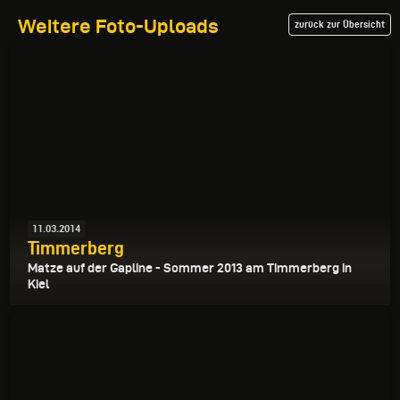
Weitere Foto-Uploads
zurück zur Übersicht
11.03.2014
Timmerberg
Matze auf der Gapline - Sommer 2013 am Timmerberg in
Kiel