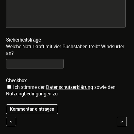
Sicherheitsfrage
Welche Naturkraft mit vier Buchstaben treibt Windsurfer
an?
Checkbox
Ich stimme der
Datenschutzerklärung
sowie den
Nutzungbedingungen
zu
<
>