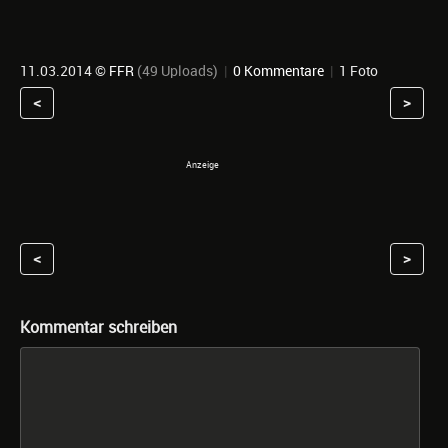
11.03.2014 ©
FFR
(49 Uploads)
|
0 Kommentare
|
1 Foto
<
>
<
>
Kommentar schreiben