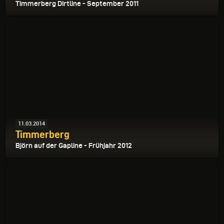
Timmerberg Dirtline - September 2011
11.03.2014
Timmerberg
Björn auf der Gapline - Frühjahr 2012