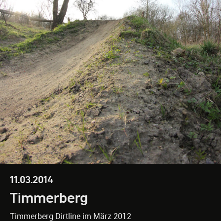
11.03.2014
Timmerberg
Timmerberg Dirtline im März 2012