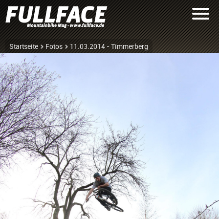
Startseite
Fotos
11.03.2014 - Timmerberg