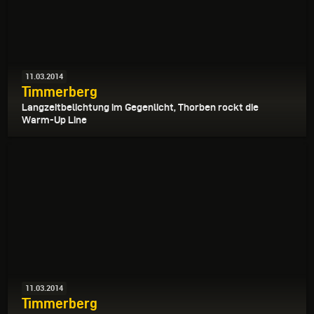
11.03.2014
Timmerberg
Langzeitbelichtung im Gegenlicht, Thorben rockt die
Warm-Up Line
11.03.2014
Timmerberg