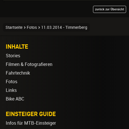
zurück zur Übersicht
Startseite
Fotos
11.03.2014 - Timmerberg
INHALTE
Stories
Filmen & Fotografieren
Fahrtechnik
Fotos
Links
Bike ABC
EINSTEIGER GUIDE
Infos für MTB-Einsteiger