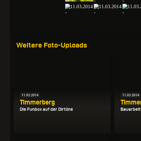
Weitere Foto-Uploads
11.03.2014
11.03.2014
Timmerberg
Timme
Die Funbox auf der Dirtline
Bauarbeit