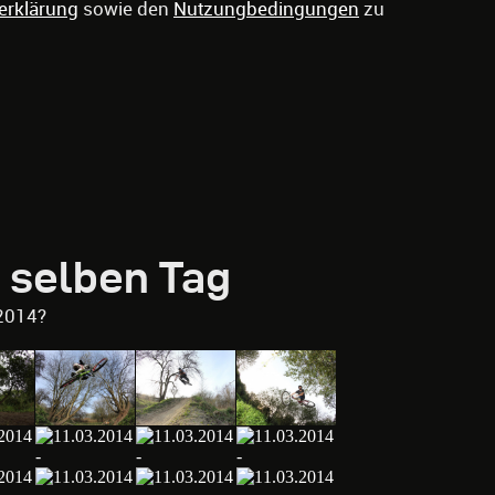
erklärung
sowie den
Nutzungbedingungen
zu
 selben Tag
2014?