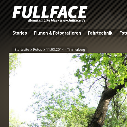
Stories
Filmen & Fotografieren
Fahrtechnik
Fot
Startseite
Fotos
11.03.2014 - Timmerberg