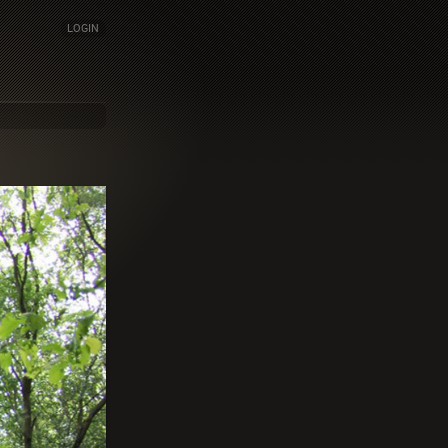
LOGIN