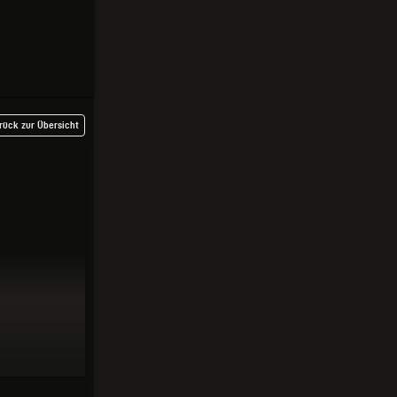
rück zur Übersicht