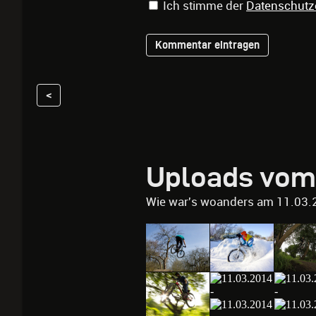
Ich stimme der
Datenschutz
<
Uploads vom
Wie war's woanders am 11.03.