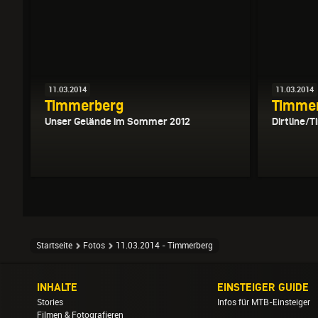
11.03.2014
11.03.2014
Timmerberg
Timme
Unser Gelände im Sommer 2012
Dirtline/
Startseite
Fotos
11.03.2014 - Timmerberg
INHALTE
EINSTEIGER GUIDE
Stories
Infos für MTB-Einsteiger
Filmen & Fotografieren