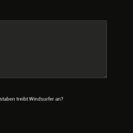
staben treibt Windsurfer an?