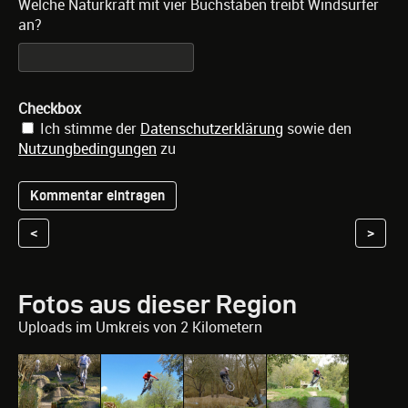
Welche Naturkraft mit vier Buchstaben treibt Windsurfer
an?
Checkbox
Ich stimme der
Datenschutzerklärung
sowie den
Nutzungbedingungen
zu
<
>
Fotos aus dieser Region
Uploads im Umkreis von 2 Kilometern