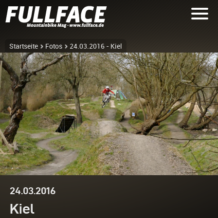
Startseite
Fotos
24.03.2016 - Kiel
24.03.2016
Kiel