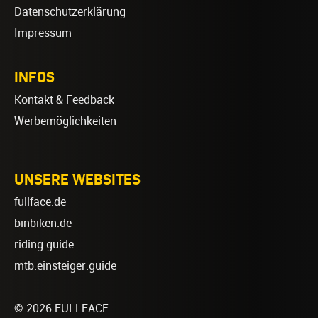
Datenschutzerklärung
Impressum
INFOS
Kontakt & Feedback
Werbemöglichkeiten
UNSERE WEBSITES
fullface.de
binbiken.de
riding.guide
mtb.einsteiger.guide
© 2026 FULLFACE