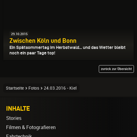
29.10.2015
Zwischen Köln und Bonn
Ein Spätsommertag im Herbstwald... und das Wetter bleibt
noch ein paar Tage top!
zurück zur Übersicht
Startseite
Fotos
24.03.2016 - Kiel
INHALTE
Stories
Filmen & Fotografieren
Fahrtechnik