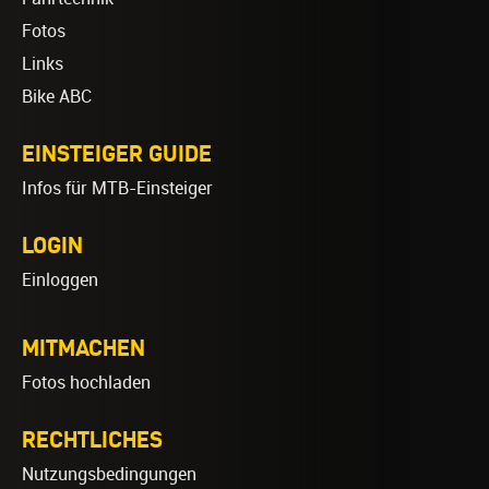
Fotos
Links
Bike ABC
EINSTEIGER GUIDE
Infos für MTB-Einsteiger
LOGIN
Einloggen
MITMACHEN
Fotos hochladen
RECHTLICHES
Nutzungsbedingungen