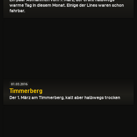
warme Tag in diesem Monat. Einige der Lines waren schon
fahrbar.
01.03.2016
Timmerberg
Der 1. März am Timmerberg, kalt aber halbwegs trocken