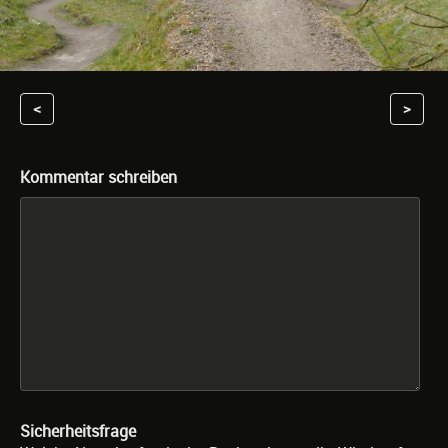
<
>
Kommentar schreiben
Sicherheitsfrage