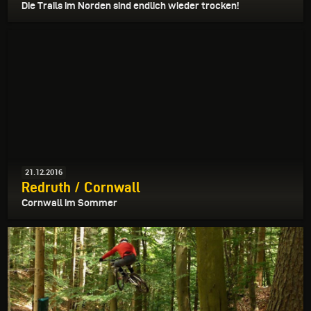
Die Trails im Norden sind endlich wieder trocken!
21.12.2016
Redruth / Cornwall
Cornwall im Sommer