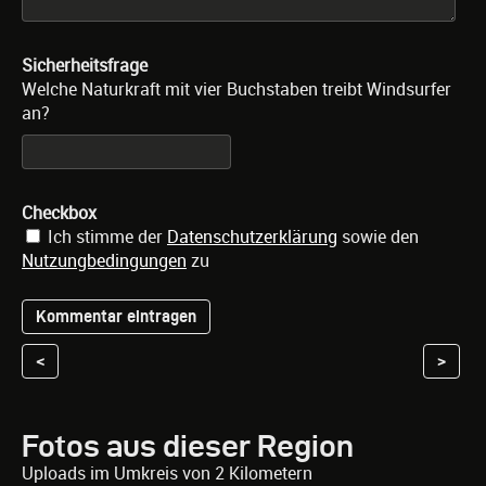
Sicherheitsfrage
Welche Naturkraft mit vier Buchstaben treibt Windsurfer
an?
Checkbox
Ich stimme der
Datenschutzerklärung
sowie den
Nutzungbedingungen
zu
<
>
Fotos aus dieser Region
Uploads im Umkreis von 2 Kilometern