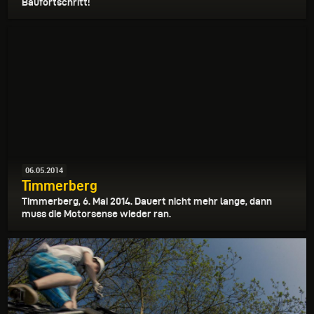
Baufortschritt!
06.05.2014
Timmerberg
Timmerberg, 6. Mai 2014. Dauert nicht mehr lange, dann
muss die Motorsense wieder ran.