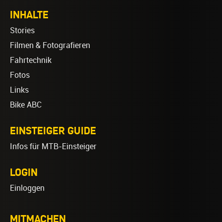
INHALTE
Stories
Filmen & Fotografieren
Fahrtechnik
Fotos
Links
Bike ABC
EINSTEIGER GUIDE
Infos für MTB-Einsteiger
LOGIN
Einloggen
MITMACHEN