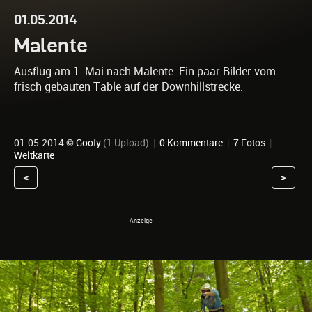
01.05.2014
Malente
Ausflug am 1. Mai nach Malente. Ein paar Bilder vom
frisch gebauten Table auf der Downhillstrecke.
01.05.2014 ©
Goofy
(1 Upload)
|
0 Kommentare
|
7 Fotos
|
Weltkarte
<
>