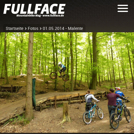
Startseite
Fotos
01.05.2014 - Malente