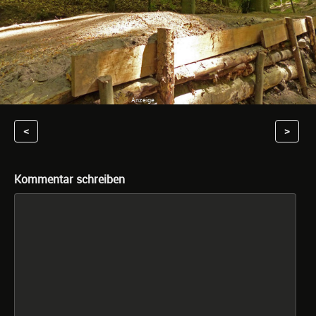
<
>
Kommentar schreiben