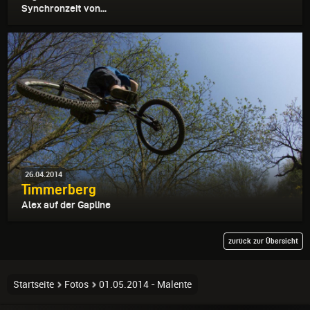
Synchronzeit von...
26.04.2014
Timmerberg
Alex auf der Gapline
zurück zur Übersicht
Startseite
Fotos
01.05.2014 - Malente