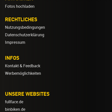
Fotos hochladen
RECHTLICHES
Nutzungsbedingungen
Datenschutzerklärung
Impressum
INFOS
Kontakt & Feedback
Werbemöglichkeiten
UNSERE WEBSITES
fullface.de
binbiken.de