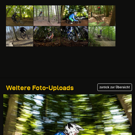
Weitere Foto-Uploads
zurück zur Übersicht