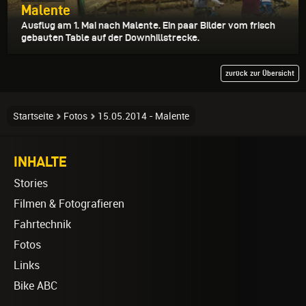
Malente
Ausflug am 1. Mai nach Malente. Ein paar Bilder vom frisch
gebauten Table auf der Downhillstrecke.
zurück zur Übersicht
Startseite
Fotos
15.05.2014 - Malente
INHALTE
Stories
Filmen & Fotografieren
Fahrtechnik
Fotos
Links
Bike ABC