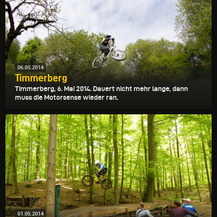
06.05.2014
Timmerberg
Timmerberg, 6. Mai 2014. Dauert nicht mehr lange, dann
muss die Motorsense wieder ran.
01.05.2014