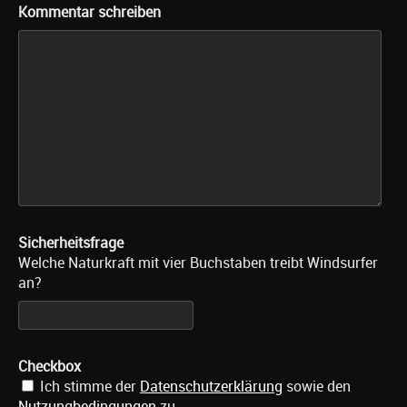
Kommentar schreiben
Sicherheitsfrage
Welche Naturkraft mit vier Buchstaben treibt Windsurfer
an?
Checkbox
Ich stimme der
Datenschutzerklärung
sowie den
Nutzungbedingungen
zu