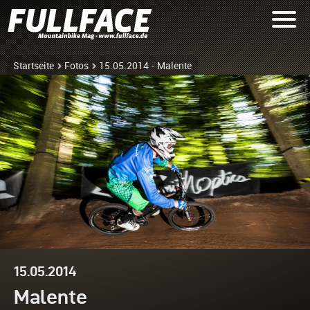
Startseite
Fotos
15.05.2014 - Malente
15.05.2014
Malente