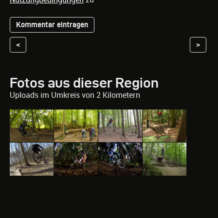
<
>
Fotos aus dieser Region
Uploads im Umkreis von 2 Kilometern