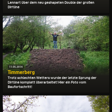
Lennart über dem neu geshapeten Double der großen
Dirtline
11.05.2014
Timmerberg
Trotz schlechten Wetters wurde der letzte Sprung der
Dirtline komplett überarbeitet! Hier ein Foto vom
Baufortschritt!