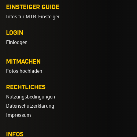
EINSTEIGER GUIDE
Infos für MTB-Einsteiger
LOGIN
Einloggen
MITMACHEN
Fotos hochladen
RECHTLICHES
Nutzungsbedingungen
Datenschutzerklärung
Impressum
INFOS