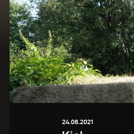
24.08.2021