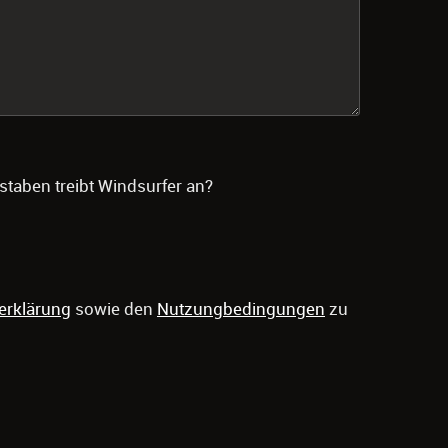
staben treibt Windsurfer an?
erklärung
sowie den
Nutzungbedingungen
zu