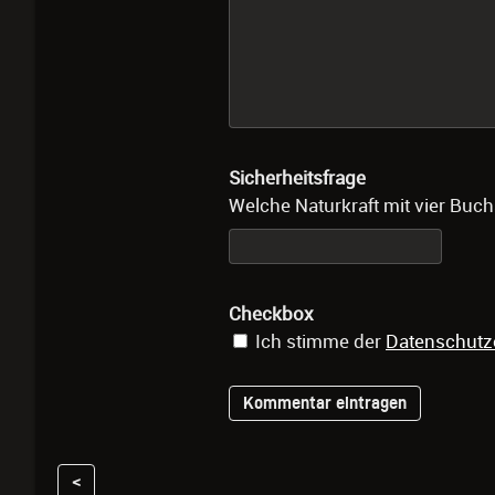
Sicherheitsfrage
Welche Naturkraft mit vier Buch
Checkbox
Ich stimme der
Datenschutz
<