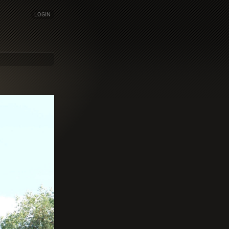
LOGIN