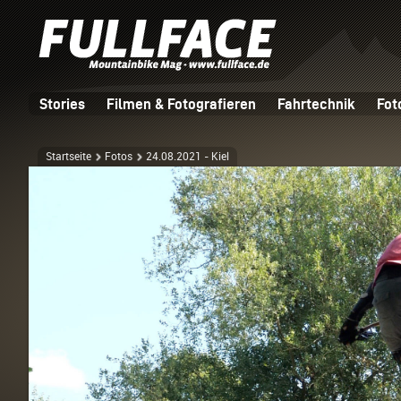
Stories
Filmen & Fotografieren
Fahrtechnik
Fot
Startseite
Fotos
24.08.2021 - Kiel