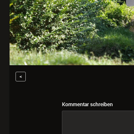
<
Kommentar schreiben