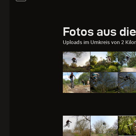
Fotos aus di
Uploads im Umkreis von 2 Kilo