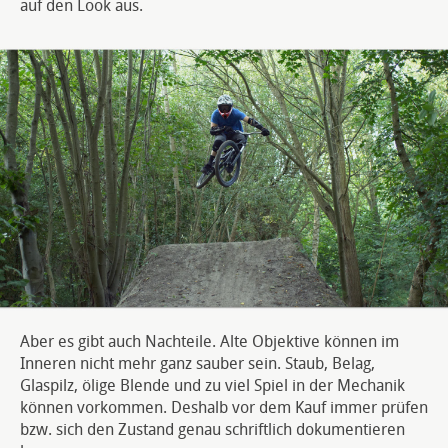
auf den Look aus.
Aber es gibt auch Nachteile. Alte Objektive können im
Inneren nicht mehr ganz sauber sein. Staub, Belag,
Glaspilz, ölige Blende und zu viel Spiel in der Mechanik
können vorkommen. Deshalb vor dem Kauf immer prüfen
bzw. sich den Zustand genau schriftlich dokumentieren