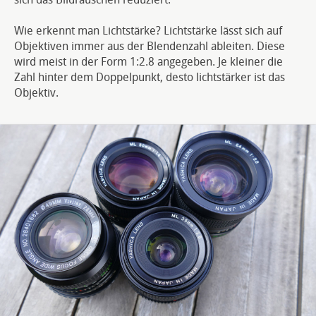
sich das Bildrauschen reduziert.
Wie erkennt man Lichtstärke? Lichtstärke lässt sich auf
Objektiven immer aus der Blendenzahl ableiten. Diese
wird meist in der Form 1:2.8 angegeben. Je kleiner die
Zahl hinter dem Doppelpunkt, desto lichtstärker ist das
Objektiv.