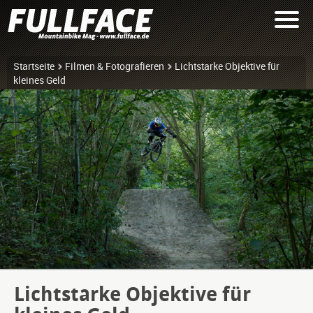
Startseite
Filmen & Fotografieren
Lichtstarke Objektive für
kleines Geld
Lichtstarke Objektive für