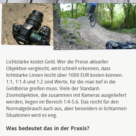
Lichtstärke kostet Geld. Wer die Preise aktueller
Objektive vergleicht, wird schnell erkennen, dass
lichtstarke Linsen leicht über 1000 EUR kosten können.
1:1, 1:1.4 und 1:2 sind Werte, für die man tief in die
Geldbörse greifen muss. Viele der Standard-
Zoomobjektive, die zusammen mit Kameras ausgeliefert
werden, liegen im Bereich 1:4-5.6. Das reicht für den
Normalgebrauch auch aus, aber besonders in lichtarmen
Situationen wird es eng.
Was bedeutet das in der Praxis?