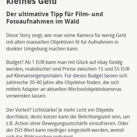
kleines Geld
Der ultimative Tipp für Film- und
Fotoaufnahmen im Wald
Diese Story zeigt, wie man seine Kamera für wenig Geld
mit alten manuellen Objektiven fit für Aufnahmen in
dunkler Umgebung machen kann.
Budget? Ab 1 EUR kann man mit Glück auf ebay fündig
werden, realistischer sind Preise zwischen 15 und 55 EUR
auf Kleinanzeigenportalen. Für dieses Budget lassen sich
zahlreiche 30-40 Jahre alte Objektive finden, die sich
mittels Adapter an aktuellen Wechselobjektivkameras
verwenden lassen.
Der Vorteil? Lichtstärke! Je mehr Licht ein Objektiv
durchlässt, desto kürzer kann die Belichtungszeit sein, um
z.B. Action ohne Bewegungsunschärfe einzufrieren. Oder
der ISO-Wert kann niedriger eingestellt werden, womit