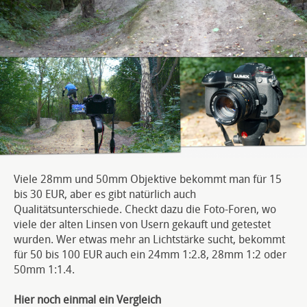
Viele 28mm und 50mm Objektive bekommt man für 15
bis 30 EUR, aber es gibt natürlich auch
Qualitätsunterschiede. Checkt dazu die Foto-Foren, wo
viele der alten Linsen von Usern gekauft und getestet
wurden. Wer etwas mehr an Lichtstärke sucht, bekommt
für 50 bis 100 EUR auch ein 24mm 1:2.8, 28mm 1:2 oder
50mm 1:1.4.
Hier noch einmal ein Vergleich