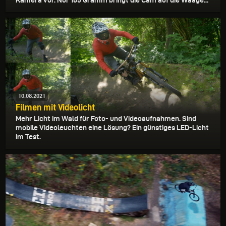
10.08.2021
Filmen mit Videolicht
Mehr Licht im Wald für Foto- und Videoaufnahmen. Sind
mobile Videoleuchten eine Lösung? Ein günstiges LED-Licht
im Test.