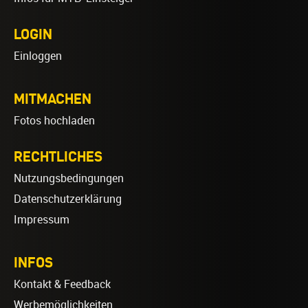
LOGIN
Einloggen
MITMACHEN
Fotos hochladen
RECHTLICHES
Nutzungsbedingungen
Datenschutzerklärung
Impressum
INFOS
Kontakt & Feedback
Werbemöglichkeiten