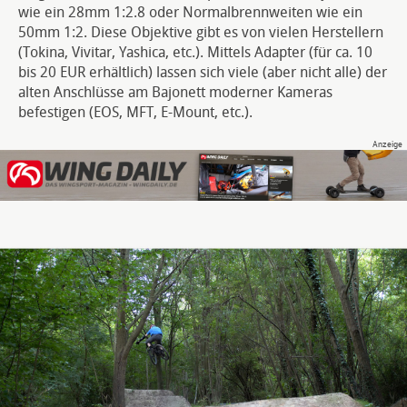
wie ein 28mm 1:2.8 oder Normalbrennweiten wie ein
50mm 1:2. Diese Objektive gibt es von vielen Herstellern
(Tokina, Vivitar, Yashica, etc.). Mittels Adapter (für ca. 10
bis 20 EUR erhältlich) lassen sich viele (aber nicht alle) der
alten Anschlüsse am Bajonett moderner Kameras
befestigen (EOS, MFT, E-Mount, etc.).