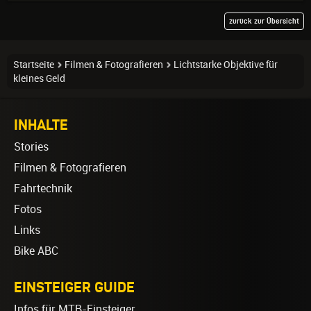
zurück zur Übersicht
Startseite
Filmen & Fotografieren
Lichtstarke Objektive für
kleines Geld
INHALTE
Stories
Filmen & Fotografieren
Fahrtechnik
Fotos
Links
Bike ABC
EINSTEIGER GUIDE
Infos für MTB-Einsteiger