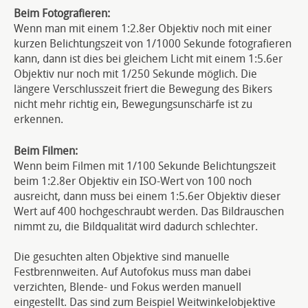
Beim Fotografieren:
Wenn man mit einem 1:2.8er Objektiv noch mit einer
kurzen Belichtungszeit von 1/1000 Sekunde fotografieren
kann, dann ist dies bei gleichem Licht mit einem 1:5.6er
Objektiv nur noch mit 1/250 Sekunde möglich. Die
längere Verschlusszeit friert die Bewegung des Bikers
nicht mehr richtig ein, Bewegungsunschärfe ist zu
erkennen.
Beim Filmen:
Wenn beim Filmen mit 1/100 Sekunde Belichtungszeit
beim 1:2.8er Objektiv ein ISO-Wert von 100 noch
ausreicht, dann muss bei einem 1:5.6er Objektiv dieser
Wert auf 400 hochgeschraubt werden. Das Bildrauschen
nimmt zu, die Bildqualität wird dadurch schlechter.
Die gesuchten alten Objektive sind manuelle
Festbrennweiten. Auf Autofokus muss man dabei
verzichten, Blende- und Fokus werden manuell
eingestellt. Das sind zum Beispiel Weitwinkelobjektive