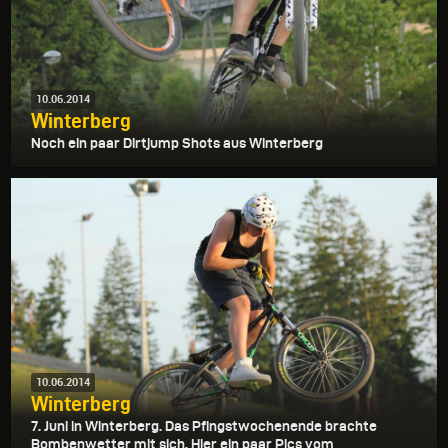
10.06.2014
Winterberg
Noch ein paar Dirtjump Shots aus Winterberg
10.06.2014
Winterberg
7. Juni in Winterberg. Das Pfingstwochenende brachte
Bombenwetter mit sich. Hier ein paar Pics vom