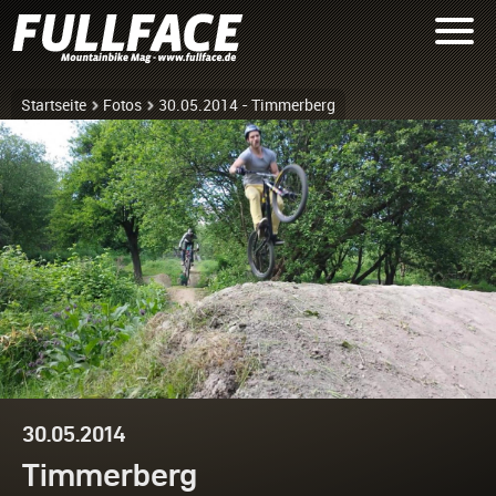
Startseite
Fotos
30.05.2014 - Timmerberg
30.05.2014
Timmerberg