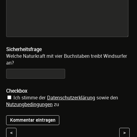
Sicherheitsfrage
Welche Naturkraft mit vier Buchstaben treibt Windsurfer
an?
Checkbox
Ich stimme der
Datenschutzerklärung
sowie den
Nutzungbedingungen
zu
<
>