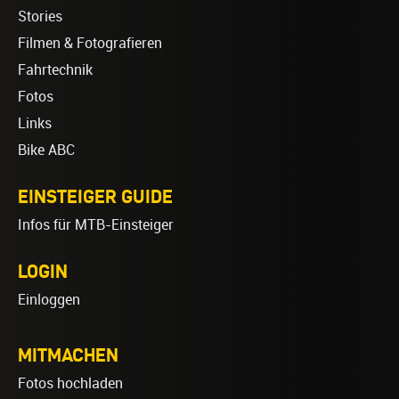
Stories
Filmen & Fotografieren
Fahrtechnik
Fotos
Links
Bike ABC
EINSTEIGER GUIDE
Infos für MTB-Einsteiger
LOGIN
Einloggen
MITMACHEN
Fotos hochladen