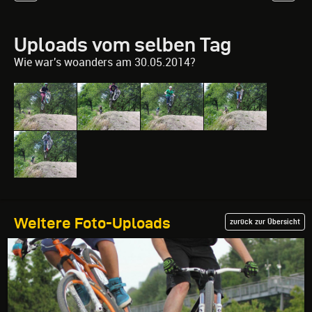
Uploads vom selben Tag
Wie war's woanders am 30.05.2014?
Weitere Foto-Uploads
zurück zur Übersicht