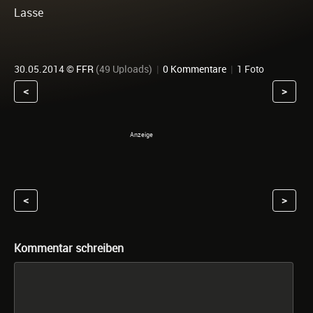
Lasse
30.05.2014 ©
FFR
(49 Uploads)
|
0 Kommentare
|
1 Foto
<
>
<
>
Kommentar schreiben