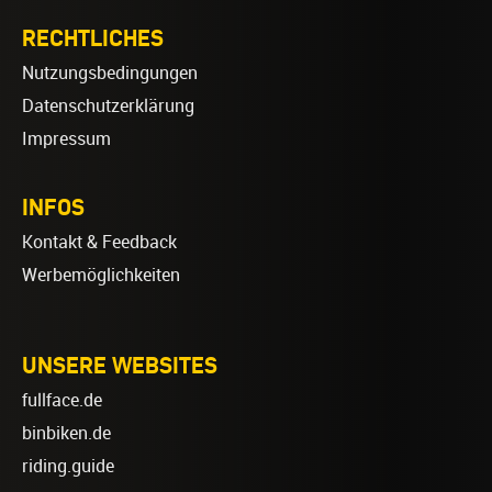
RECHTLICHES
Nutzungsbedingungen
Datenschutzerklärung
Impressum
INFOS
Kontakt & Feedback
Werbemöglichkeiten
UNSERE WEBSITES
fullface.de
binbiken.de
riding.guide