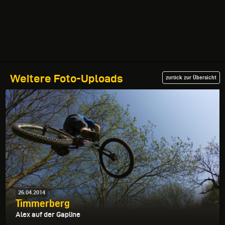
Weitere Foto-Uploads
zurück zur Übersicht
26.04.2014
Timmerberg
Alex auf der Gapline