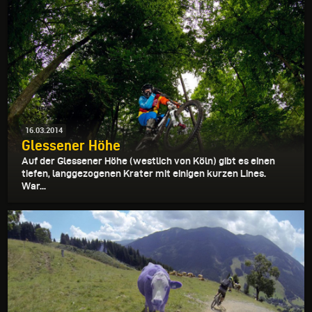
16.03.2014
Glessener Höhe
Auf der Glessener Höhe (westlich von Köln) gibt es einen
tiefen, langgezogenen Krater mit einigen kurzen Lines.
War...