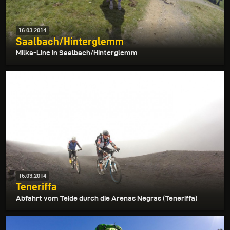
16.03.2014
Saalbach/Hinterglemm
Milka-Line in Saalbach/Hinterglemm
16.03.2014
Teneriffa
Abfahrt vom Teide durch die Arenas Negras (Teneriffa)