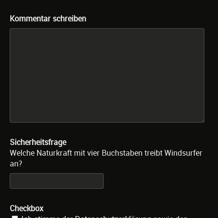
Kommentar schreiben
Sicherheitsfrage
Welche Naturkraft mit vier Buchstaben treibt Windsurfer
an?
Checkbox