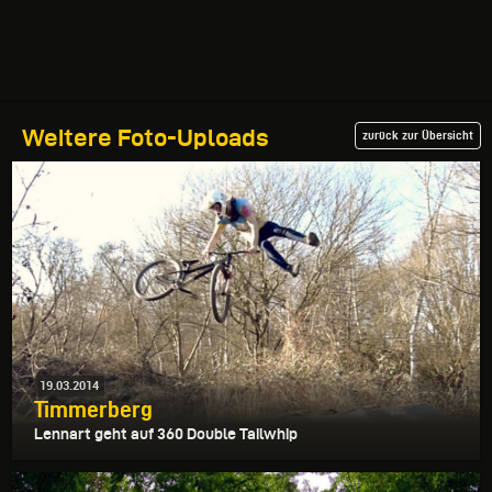
Weitere Foto-Uploads
zurück zur Übersicht
19.03.2014
Timmerberg
Lennart geht auf 360 Double Tailwhip