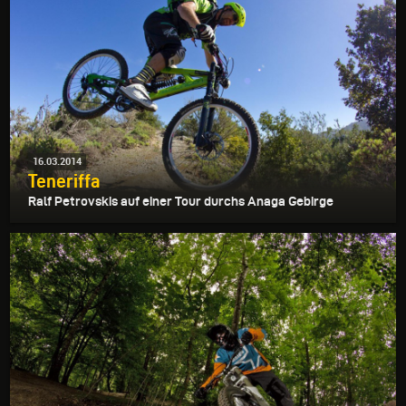
16.03.2014
Teneriffa
Ralf Petrovskis auf einer Tour durchs Anaga Gebirge