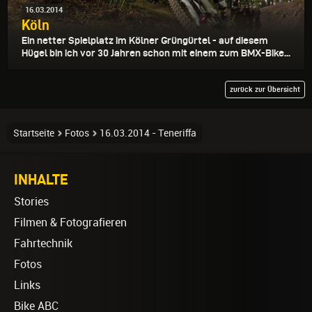
16.03.2014
Köln
Ein netter Spielplatz im Kölner Grüngürtel - auf diesem
Hügel bin ich vor 30 Jahren schon mit einem zum BMX-Bike...
zurück zur Übersicht
Startseite
Fotos
16.03.2014 - Teneriffa
INHALTE
Stories
Filmen & Fotografieren
Fahrtechnik
Fotos
Links
Bike ABC