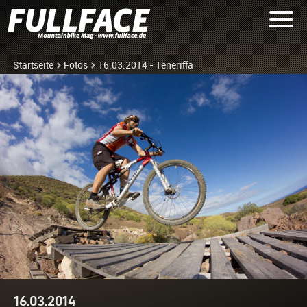
Startseite
Fotos
16.03.2014 - Teneriffa
16.03.2014