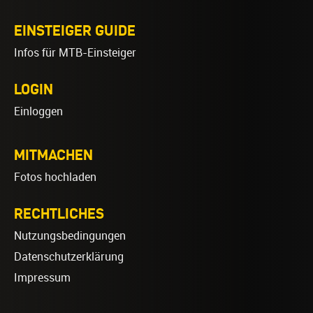
EINSTEIGER GUIDE
Infos für MTB-Einsteiger
LOGIN
Einloggen
MITMACHEN
Fotos hochladen
RECHTLICHES
Nutzungsbedingungen
Datenschutzerklärung
Impressum