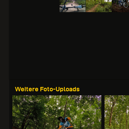
Weitere Foto-Uploads