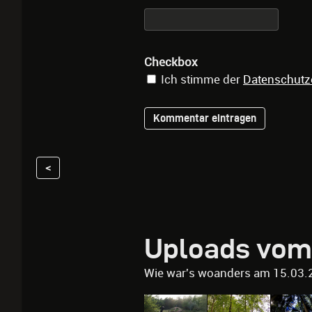
Checkbox
Ich stimme der
Datenschutz
<
Uploads vom
Wie war's woanders am 15.03.