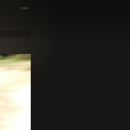
LOGIN