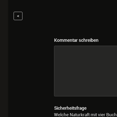
<
Kommentar schreiben
Sicherheitsfrage
Welche Naturkraft mit vier Buch