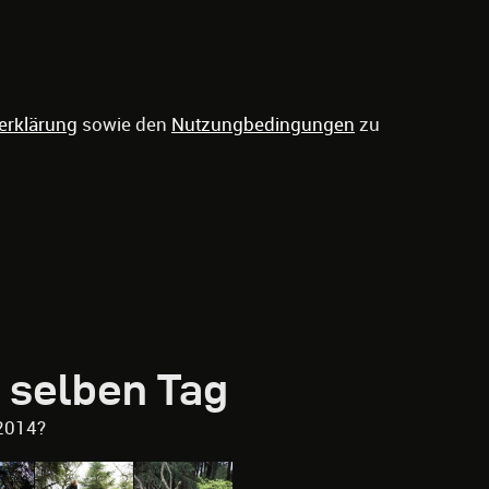
erklärung
sowie den
Nutzungbedingungen
zu
 selben Tag
2014?