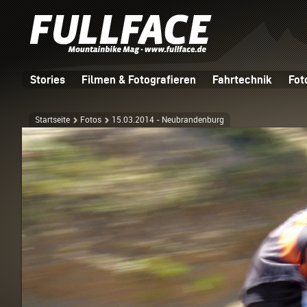
Stories
Filmen & Fotografieren
Fahrtechnik
Fot
Startseite
Fotos
15.03.2014 - Neubrandenburg