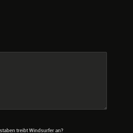
staben treibt Windsurfer an?