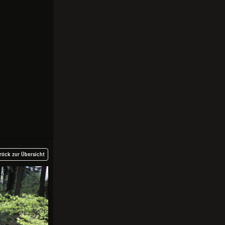
rück zur Übersicht