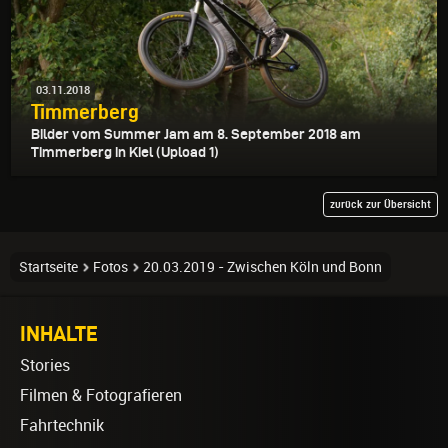
03.11.2018
Timmerberg
Bilder vom Summer Jam am 8. September 2018 am
Timmerberg in Kiel (Upload 1)
zurück zur Übersicht
Startseite
Fotos
20.03.2019 - Zwischen Köln und Bonn
INHALTE
Stories
Filmen & Fotografieren
Fahrtechnik