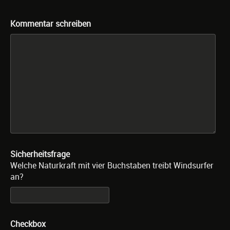
Kommentar schreiben
Sicherheitsfrage
Welche Naturkraft mit vier Buchstaben treibt Windsurfer
an?
Checkbox