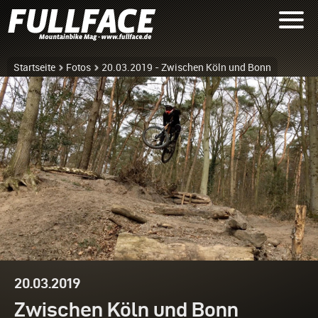
Startseite
Fotos
20.03.2019 - Zwischen Köln und Bonn
20.03.2019
Zwischen Köln und Bonn