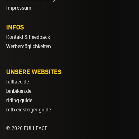
Impressum
INFOS
Kontakt & Feedback
Werbemöglichkeiten
UNSERE WEBSITES
fullface.de
binbiken.de
riding.guide
mtb.einsteiger.guide
© 2026 FULLFACE