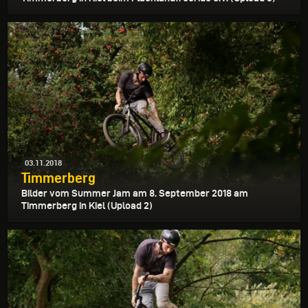
03.11.2018
Timmerberg
Bilder vom Summer Jam am 8. September 2018 am
Timmerberg in Kiel (Upload 2)