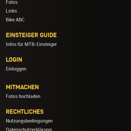
Fotos
Links
Bike ABC
EINSTEIGER GUIDE
Infos für MTB-Einsteiger
LOGIN
Einloggen
MITMACHEN
Fotos hochladen
RECHTLICHES
Nutzungsbedingungen
Datenschutzerklärung