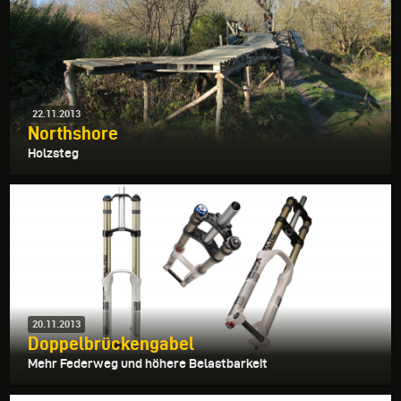
22.11.2013
Northshore
Holzsteg
20.11.2013
Doppelbrückengabel
Mehr Federweg und höhere Belastbarkeit