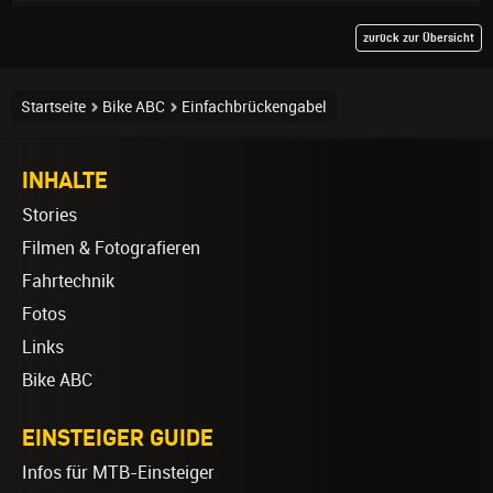
zurück zur Übersicht
Startseite
Bike ABC
Einfachbrückengabel
INHALTE
Stories
Filmen & Fotografieren
Fahrtechnik
Fotos
Links
Bike ABC
EINSTEIGER GUIDE
Infos für MTB-Einsteiger