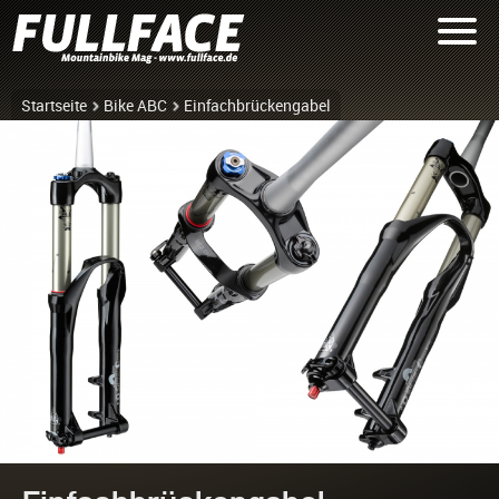
Startseite
Bike ABC
Einfachbrückengabel