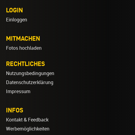
LOGIN
Einloggen
MITMACHEN
Fotos hochladen
RECHTLICHES
Nutzungsbedingungen
Datenschutzerklärung
Impressum
INFOS
Kontakt & Feedback
Werbemöglichkeiten