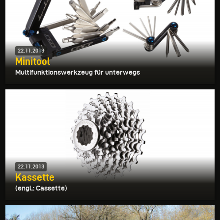
22.11.2013
Minitool
Multifunktionswerkzeug für unterwegs
22.11.2013
Kassette
(engl.: Cassette)