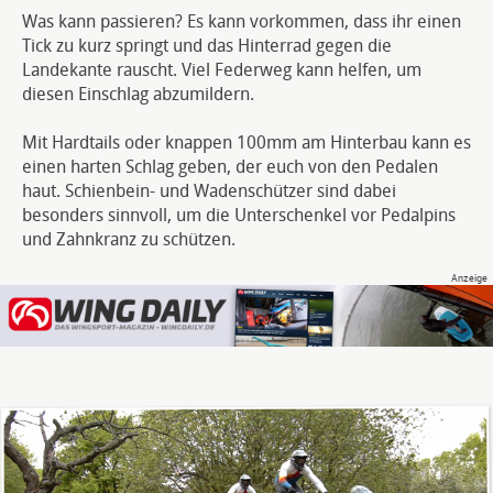
Was kann passieren? Es kann vorkommen, dass ihr einen
Tick zu kurz springt und das Hinterrad gegen die
Landekante rauscht. Viel Federweg kann helfen, um
diesen Einschlag abzumildern.
Mit Hardtails oder knappen 100mm am Hinterbau kann es
einen harten Schlag geben, der euch von den Pedalen
haut. Schienbein- und Wadenschützer sind dabei
besonders sinnvoll, um die Unterschenkel vor Pedalpins
und Zahnkranz zu schützen.