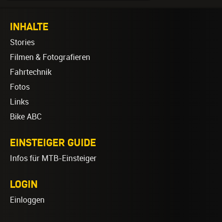
INHALTE
Stories
Filmen & Fotografieren
Fahrtechnik
Fotos
Links
Bike ABC
EINSTEIGER GUIDE
Infos für MTB-Einsteiger
LOGIN
Einloggen