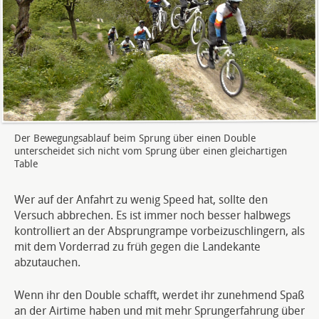
Der Bewegungsablauf beim Sprung über einen Double
unterscheidet sich nicht vom Sprung über einen gleichartigen
Table
Wer auf der Anfahrt zu wenig Speed hat, sollte den
Versuch abbrechen. Es ist immer noch besser halbwegs
kontrolliert an der Absprungrampe vorbeizuschlingern, als
mit dem Vorderrad zu früh gegen die Landekante
abzutauchen.
Wenn ihr den Double schafft, werdet ihr zunehmend Spaß
an der Airtime haben und mit mehr Sprungerfahrung über