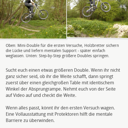
Oben: Mini-Double für die ersten Versuche, Holzbretter sichern
die Lücke und liefern mentalen Support - später einfach
weglassen. Unten: Step-by-Step größere Doubles springen.
Sucht euch einen etwas größeren Double. Wenn ihr nicht
ganz sicher seid, ob ihr die Weite schafft, dann springt
zuerst über einen gleichgroßen Table mit identischem
Winkel der Absprungrampe. Nehmt euch von der Seite
auf Video auf und checkt die Weite.
Wenn alles passt, könnt ihr den ersten Versuch wagen.
Eine Vollausstattung mit Protektoren hilft die mentale
Barriere zu überwinden.