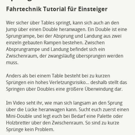
Fahrtechnik Tutorial für Einsteiger
Wer sicher über Tables springt, kann sich auch an den
Jump über einen Double heranwagen. Ein Double ist eine
Sprungrampe, bei der Absprung und Landung aus zwei
einzeln gebauten Rampen bestehen. Zwischen
Absprungrampe und Landung befindet sich ein
Zwischenraum, der zwangsläufig übersprungen werden
muss.
Anders als bei einem Table besteht bei zu kurzen
Sprüngen ein hohes Verletzungsrisiko... deshalb stellt das
Springen über Doubles eine größere Überwindung dar.
Im Video seht ihr, wie man sich langsam an den Sprung
über die Lücke heranwagen kann. Sucht euch zuerst einen
Mini-Double und legt euch bei Bedarf eine Palette oder
Holzbretter über den Zwischenraum. So sind zu kurze
Sprünge kein Problem.