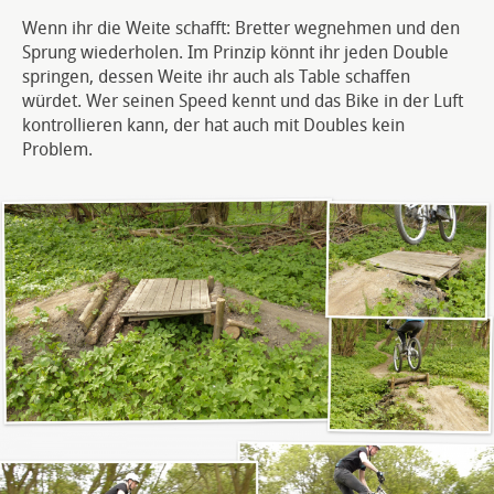
Wenn ihr die Weite schafft: Bretter wegnehmen und den
Sprung wiederholen. Im Prinzip könnt ihr jeden Double
springen, dessen Weite ihr auch als Table schaffen
würdet. Wer seinen Speed kennt und das Bike in der Luft
kontrollieren kann, der hat auch mit Doubles kein
Problem.