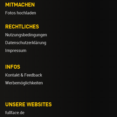
MITMACHEN
Fotos hochladen
RECHTLICHES
Nutzungsbedingungen
Datenschutzerklärung
Impressum
INFOS
Kontakt & Feedback
Werbemöglichkeiten
UNSERE WEBSITES
fullface.de