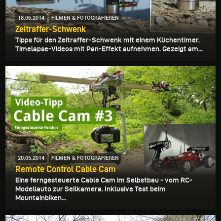
18.06.2014
FILMEN & FOTOGRAFIEREN
Zeitraffer-Schwenk
Tipps für den Zeitraffer-Schwenk mit einem Küchentimer.
Timelapse-Videos mit Pan-Effekt aufnehmen. Gezeigt am...
20.05.2014
FILMEN & FOTOGRAFIEREN
Remote Control Cable Cam
Eine ferngesteuerte Cable Cam im Selbstbau - vom RC-
Modellauto zur Seilkamera. Inklusive Test beim
Mountainbiken...