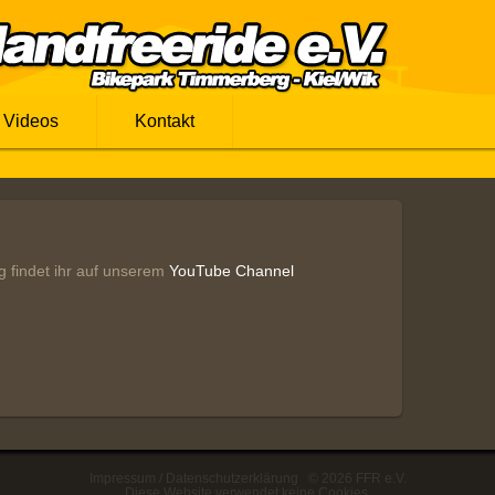
Videos
Kontakt
findet ihr auf unserem
YouTube Channel
Impressum / Datenschutzerklärung
© 2026 FFR e.V.
Diese Website verwendet keine Cookies.